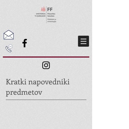
Kratki napovedniki
predmetov