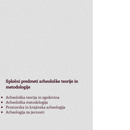
Splošni predmeti arheološke teorije in
metodologije
Arheološka teorija in zgodovina
Arheološka metodologija
Prostorska in krajinska arheologija
Arheologija za javnosti